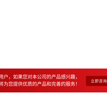
用户，如果您对本公司的产品感兴趣，
立即咨
将为您提供优质的产品和完善的服务！