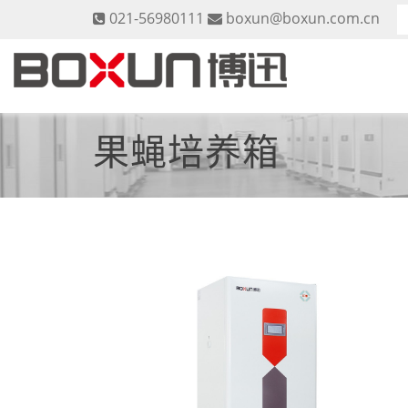
021-56980111
boxun@boxun.com.cn
果蝇培养箱