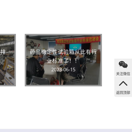
安排
药品稳定性试验箱从此有行
业标准了！！
2023-06-15
关注微信
返回顶部