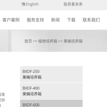
English
投资者关系
客户案例
服务支持
新闻
下载
联系我们
首页
>>
植物培养箱
>>
果蝇培养箱
BXDF-250
果蝇培养箱
BXDF-400
果蝇培养箱
精准
提供
BXDF-600
培