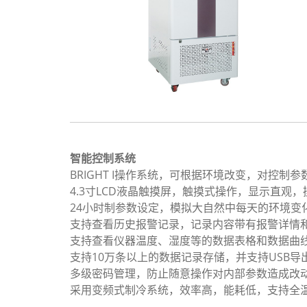
智能控制系统
BRIGHT I操作系统，可根据环境改变，对控制
4.3寸LCD液晶触摸屏，触摸式操作，显示直观
24小时制参数设定，模拟大自然中每天的环境变
支持查看历史报警记录，记录内容带有报警详情
支持查看仪器温度、湿度等的数据表格和数据曲
支持10万条以上的数据记录存储，并支持USB导
多级密码管理，防止随意操作对内部参数造成改
采用变频式制冷系统，效率高，能耗低，支持全