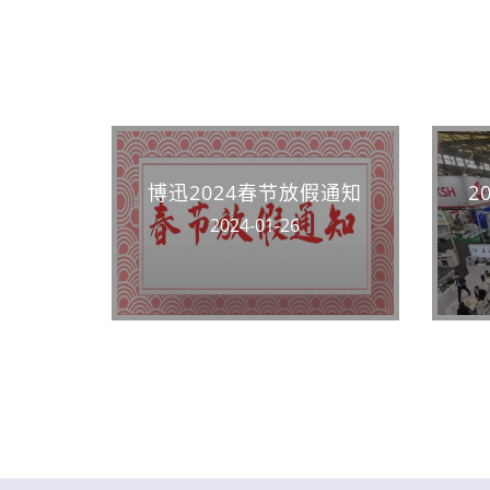
博迅2024春节放假通知
2
2024-01-26