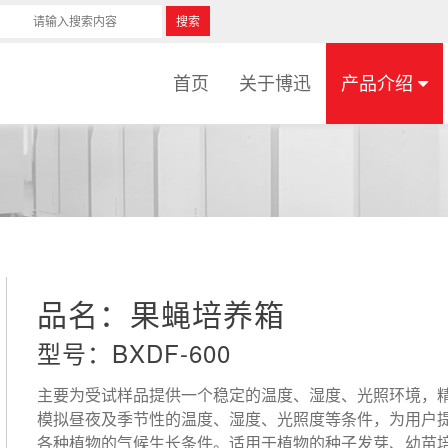
搜索
首页
关于博迅
产品介绍
品名：果蝇培养箱
型号：BXDF-600
主要为受试样品提供一个稳定的温度、湿度、光照环境，
模拟昼夜及季节性的温度、湿度、光照度等条件，为用户
各种植物的气候生长条件。适用于植物的种子发芽、幼苗