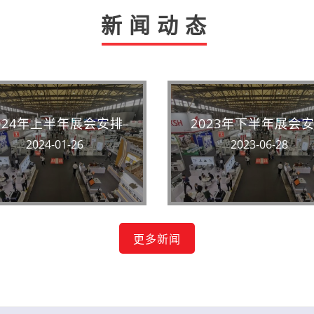
新闻动态
024年上半年展会安排
2023年下半年展会
2024-01-26
2023-06-28
更多新闻