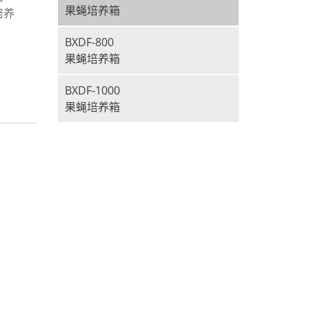
果蝇培养箱
培养
BXDF-800
果蝇培养箱
BXDF-1000
果蝇培养箱