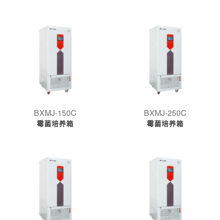
BXMJ-150C
BXMJ-250C
霉菌培养箱
霉菌培养箱