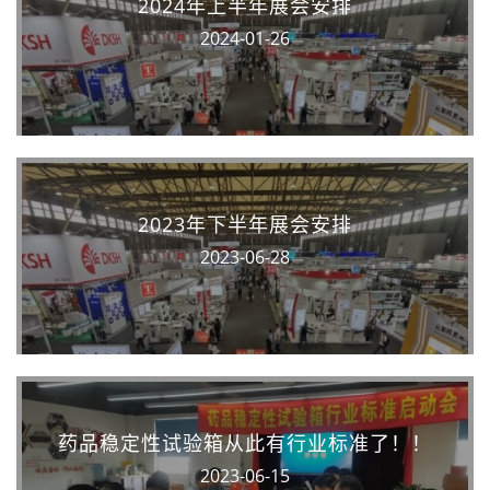
2024年上半年展会安排
2024-01-26
2023年下半年展会安排
2023-06-28
药品稳定性试验箱从此有行业标准了！！
2023-06-15