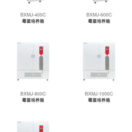
BXMJ-400C
BXMJ-600C
霉菌培养箱
霉菌培养箱
BXMJ-800C
BXMJ-1000C
霉菌培养箱
霉菌培养箱