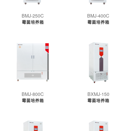
BMJ-250C
BMJ-400C
霉菌培养箱
霉菌培养箱
BMJ-800C
BXMJ-150
霉菌培养箱
霉菌培养箱