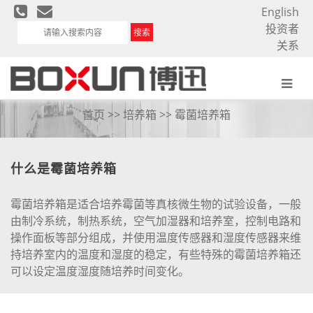
English
投资者
搜索
关系
霉菌培养箱
首页
>>
培养箱
>> 霉菌培养箱
什么是霉菌培养箱
霉菌培养箱是适合培养霉菌等真核微生物的试验设备，一般
由制冷系统，制热系统，空气加湿器和培养室，控制电路和
操作面板等部分组成，并使用温度传感器和湿度传感器来维
持培养室内的温度和湿度的稳定，有些特殊的霉菌培养箱还
可以设定温度湿度随培养时间变化。