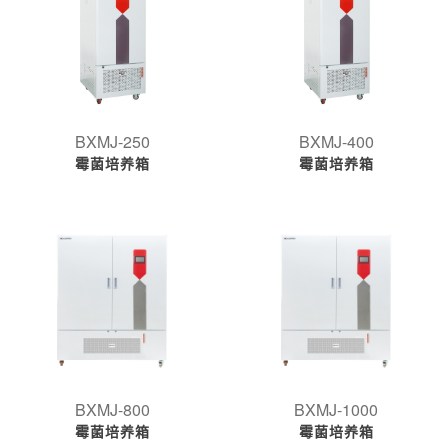
BXMJ-250
BXMJ-400
霉菌培养箱
霉菌培养箱
BXMJ-800
BXMJ-1000
霉菌培养箱
霉菌培养箱