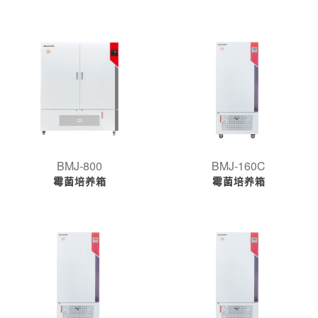
BMJ-800
BMJ-160C
霉菌培养箱
霉菌培养箱