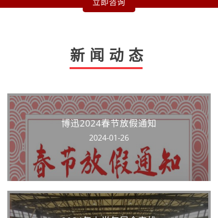
立即咨询
新闻动态
博迅2024春节放假通知
2024-01-26