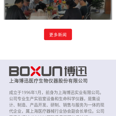
更多新闻
上海博迅医疗生物仪器股份有限公司
成立于1996年1月，前身为上海博迅实业有限公司。
公司专业生产实验室设备和生命科学仪器，是集设
计、制造、产品开发、研制、销售与服务为一体的现
代企业，属上海医疗器械行业协会副会长单位。公司