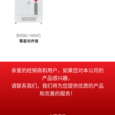
BXMJ-1600C
霉菌培养箱
亲爱的经销商和用户，如果您对本公司的
产品感兴趣，
请联系我们，我们将为您提供优质的产品
和完善的服务！