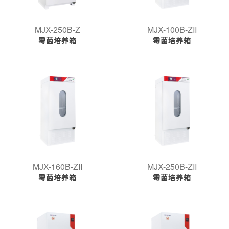
MJX-250B-Z
MJX-100B-ZII
霉菌培养箱
霉菌培养箱
MJX-160B-ZII
MJX-250B-ZII
霉菌培养箱
霉菌培养箱