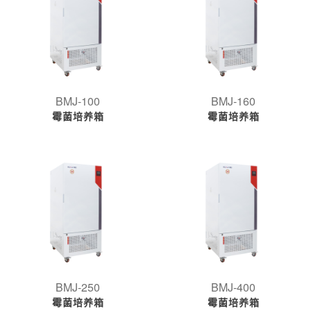
BMJ-100
BMJ-160
霉菌培养箱
霉菌培养箱
BMJ-250
BMJ-400
霉菌培养箱
霉菌培养箱