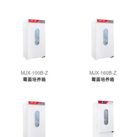
MJX-100B-Z
MJX-160B-Z
霉菌培养箱
霉菌培养箱