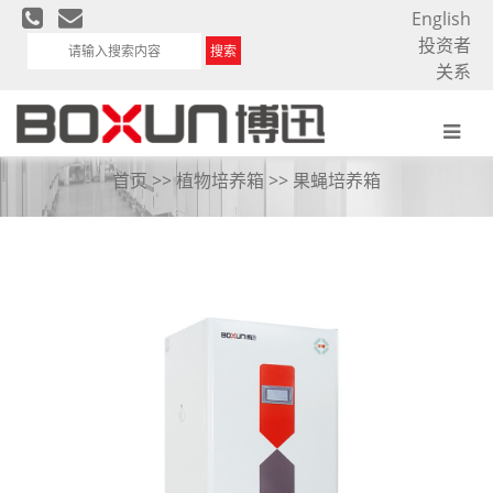
English
投资者
搜索
关系
果蝇培养箱
首页
>>
植物培养箱
>>
果蝇培养箱