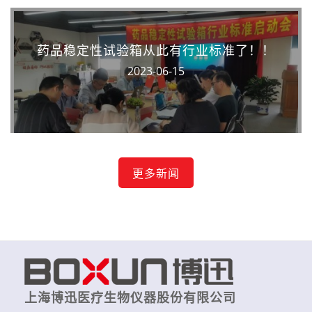
药品稳定性试验箱从此有行业标准了！！
2023-06-15
更多新闻
上海博迅医疗生物仪器股份有限公司