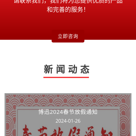
请联系我们，我们将为您提供优质的产品
和完善的服务！
立即咨询
新闻动态
博迅2024春节放假通知
2024-01-26