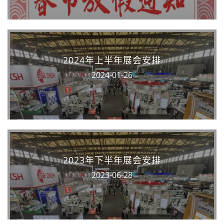
2024年上半年展会安排
2024-01-26
2023年下半年展会安排
2023-06-28