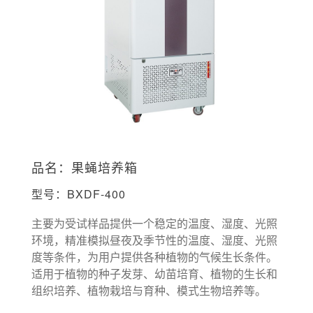
品名：果蝇培养箱
型号：BXDF-400
主要为受试样品提供一个稳定的温度、湿度、光照
环境，精准模拟昼夜及季节性的温度、湿度、光照
度等条件，为用户提供各种植物的气候生长条件。
适用于植物的种子发芽、幼苗培育、植物的生长和
组织培养、植物栽培与育种、模式生物培养等。