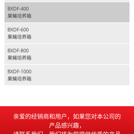
BXDF-400
果蝇培养箱
BXDF-600
果蝇培养箱
BXDF-800
果蝇培养箱
BXDF-1000
果蝇培养箱
亲爱的经销商和用户，如果您对本公司的
产品感兴趣，