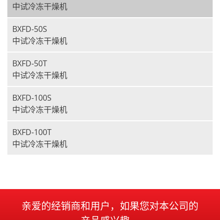
中试冷冻干燥机
BXFD-50S
中试冷冻干燥机
BXFD-50T
中试冷冻干燥机
BXFD-100S
中试冷冻干燥机
BXFD-100T
中试冷冻干燥机
亲爱的经销商和用户，如果您对本公司的