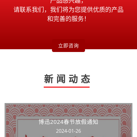
产品感兴趣，
请联系我们，我们将为您提供优质的产品
和完善的服务！
立即咨询
新闻动态
博迅2024春节放假通知
2024-01-26