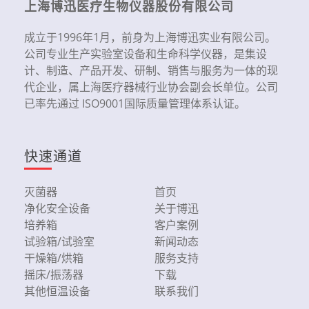
上海博迅医疗生物仪器股份有限公司
成立于1996年1月，前身为上海博迅实业有限公司。
公司专业生产实验室设备和生命科学仪器，是集设
计、制造、产品开发、研制、销售与服务为一体的现
代企业，属上海医疗器械行业协会副会长单位。公司
已率先通过 ISO9001国际质量管理体系认证。
快速通道
灭菌器
首页
净化安全设备
关于博迅
培养箱
客户案例
试验箱/试验室
新闻动态
干燥箱/烘箱
服务支持
摇床/振荡器
下载
其他恒温设备
联系我们