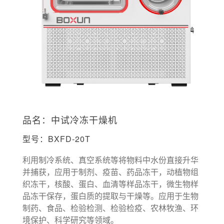
品名：中试冷冻干燥机
型号：BXFD-20T
利用制冷系统、真空系统等将物料中水份直接升华
并捕获，应用于制剂、疫苗、药品冻干，动植物组
织冻干，核酸、蛋白、血清等样品冻干，微生物样
品冻干保存，蛋白质的提取与干燥等。应用于生物
制药、食品、检验检测、检验检疫、农林牧渔、环
境保护、科学研究等领域。