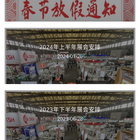
2024年上半年展会安排
2024-01-26
2023年下半年展会安排
2023-06-28