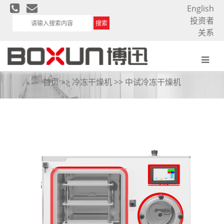
English
投资者
搜索
关系
中试冷冻干燥机
首页
>>
冷冻干燥机
>>
中试冷冻干燥机