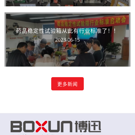
药品稳定性试验箱从此有行业标准了！！
2023-06-15
更多新闻