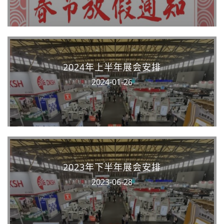
2024年上半年展会安排
2024-01-26
2023年下半年展会安排
2023-06-28