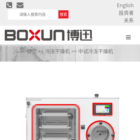
English
投资者
搜索
关系
中试冷冻干燥机
首页
>>
冷冻干燥机
>>
中试冷冻干燥机