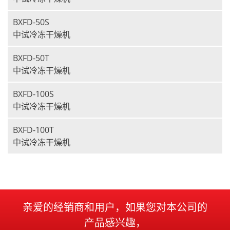
BXFD-50S
中试冷冻干燥机
BXFD-50T
中试冷冻干燥机
BXFD-100S
中试冷冻干燥机
BXFD-100T
中试冷冻干燥机
亲爱的经销商和用户，如果您对本公司的
产品感兴趣，