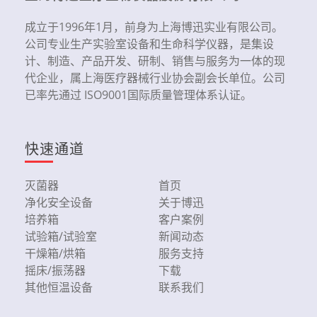
成立于1996年1月，前身为上海博迅实业有限公司。
公司专业生产实验室设备和生命科学仪器，是集设
计、制造、产品开发、研制、销售与服务为一体的现
代企业，属上海医疗器械行业协会副会长单位。公司
已率先通过 ISO9001国际质量管理体系认证。
快速通道
灭菌器
首页
净化安全设备
关于博迅
培养箱
客户案例
试验箱/试验室
新闻动态
干燥箱/烘箱
服务支持
摇床/振荡器
下载
其他恒温设备
联系我们