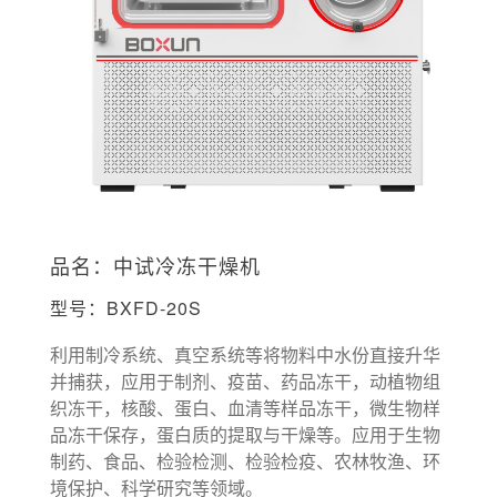
品名：中试冷冻干燥机
型号：BXFD-20S
利用制冷系统、真空系统等将物料中水份直接升华
并捕获，应用于制剂、疫苗、药品冻干，动植物组
织冻干，核酸、蛋白、血清等样品冻干，微生物样
品冻干保存，蛋白质的提取与干燥等。应用于生物
制药、食品、检验检测、检验检疫、农林牧渔、环
境保护、科学研究等领域。