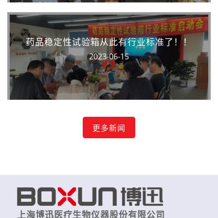
药品稳定性试验箱从此有行业标准了！！
2023-06-15
更多新闻
上海博迅医疗生物仪器股份有限公司