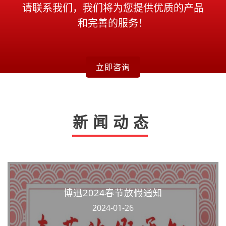
请联系我们，我们将为您提供优质的产品
和完善的服务！
立即咨询
新闻动态
博迅2024春节放假通知
2024-01-26