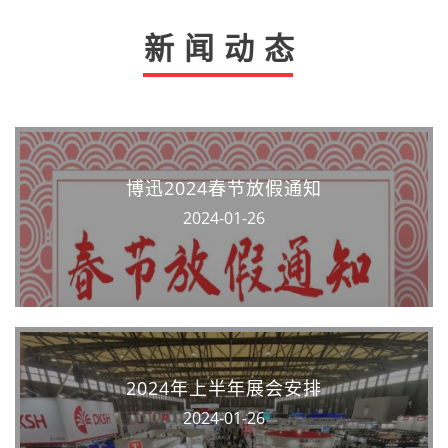
新闻动态
博迅2024春节放假通知
2024-01-26
2024年上半年展会安排
2024-01-26