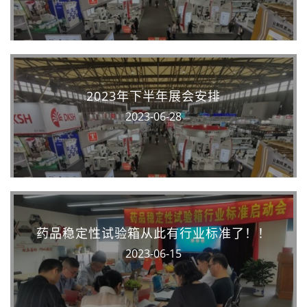
2023年下半年展会安排
2023-06-28
药品稳定性试验箱从此有行业标准了！！
2023-06-15