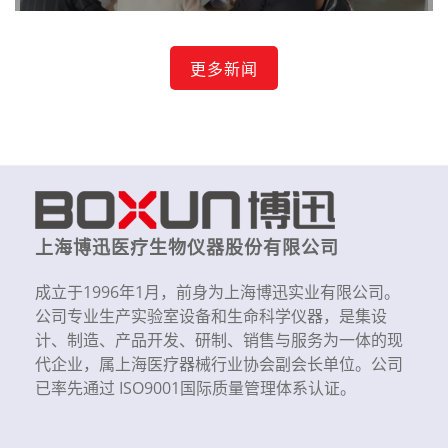
更多新闻
上海博迅医疗生物仪器股份有限公司
成立于1996年1月，前身为上海博迅实业有限公司。
公司专业生产实验室设备和生命科学仪器，是集设
计、制造、产品开发、研制、销售与服务为一体的现
代企业，属上海医疗器械行业协会副会长单位。公司
已率先通过 ISO9001国际质量管理体系认证。