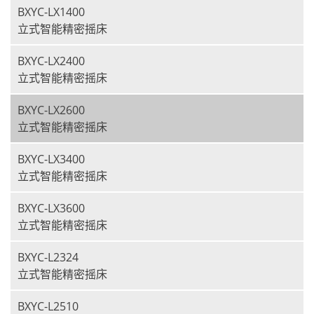
BXYC-LX1400
立式智能精密摇床
BXYC-LX2400
立式智能精密摇床
BXYC-LX2600
立式智能精密摇床
BXYC-LX3400
立式智能精密摇床
BXYC-LX3600
立式智能精密摇床
BXYC-L2324
立式智能精密摇床
BXYC-L2510