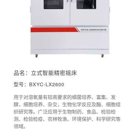
品名：立式智能精密摇床
型号：BXYC-LX2600
用于对溶氧量有较高要求的细菌培养、富集、发
酵，细胞培养、杂交，生物化学反应及酶、细胞组
织研究等。广泛应用于生物制药、食品、检验检
测、检验检疫、农林牧渔、环境保护、科学研究等
领域。