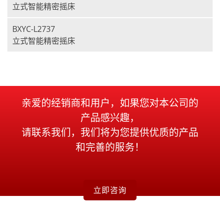
立式智能精密摇床
BXYC-L2737
立式智能精密摇床
亲爱的经销商和用户，如果您对本公司的
产品感兴趣，
请联系我们，我们将为您提供优质的产品
和完善的服务！
立即咨询