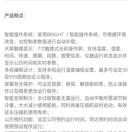
产品特点
：
智能操作系统：采用BRIGHT Ⅰ智能操作系统，可根据环境
改变，对控制参数值进行自动补偿；
大屏触摸显示：7寸触摸式全彩操作屏，支持温度、湿度、
时间、转速、周期、段数、报警信息、仪器运行状态显示并
显示公历时间和实时参数；
多段编程设计：支持多段运行温度编程设置，最多可设定30
段999周期自定义程序；
屏幕背光保护：可设定锁屏、屏保、解锁密码等，防止误操
作以及随意更改运行程序；
智能变频制冷：全过程智能无霜运行，自动平衡所需调节制
冷量，大大减小使用能耗，同时具备压缩机延时启动，有效
延长压缩机使用寿命；
公历预约功能：设定公历预约运行时间，到达预约时间自动
按照预设程序运行；