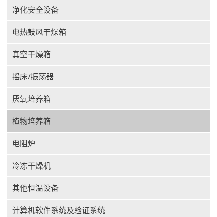
净化安全设备
电热鼓风干燥箱
真空干燥箱
摇床/振荡器
厌氧培养箱
植物培养箱
电阻炉
冷冻干燥机
其他恒温设备
计算机软件系统及验证系统