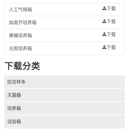
下载
人工气候箱
下载
拟南芥培养箱
下载
果蝇培养箱
下载
光照培养箱
下载分类
综合样本
灭菌器
培养箱
试验箱