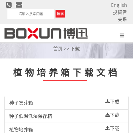
English
投资者
搜索
关系
下载
首页
>> 下载
植物培养箱下载文档
下载
种子发芽箱
下载
种子低温低湿保存箱
下载
植物培养箱