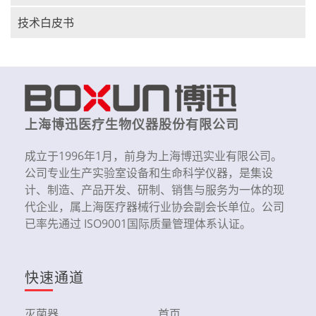
技术白皮书
上海博迅医疗生物仪器股份有限公司
成立于1996年1月，前身为上海博迅实业有限公司。
公司专业生产实验室设备和生命科学仪器，是集设
计、制造、产品开发、研制、销售与服务为一体的现
代企业，属上海医疗器械行业协会副会长单位。公司
已率先通过 ISO9001国际质量管理体系认证。
快速通道
灭菌器
首页