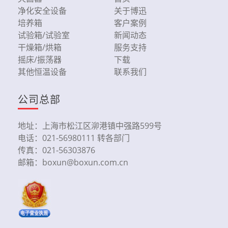
净化安全设备
关于博迅
培养箱
客户案例
试验箱/试验室
新闻动态
干燥箱/烘箱
服务支持
摇床/振荡器
下载
其他恒温设备
联系我们
公司总部
地址：上海市松江区泖港镇中强路599号
电话：021-56980111 转各部门
传真：021-56303876
邮箱：boxun@boxun.com.cn